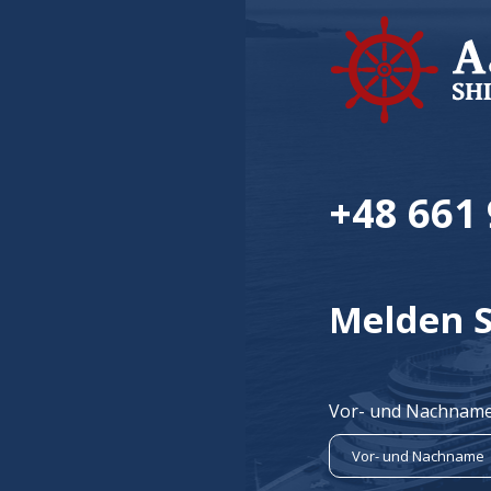
+48 661 
Melden S
Vor- und Nachname