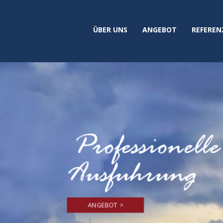
ÜBER UNS
ANGEBOT
REFEREN