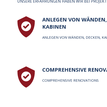
UNSERE ERFAHRUNGEN HABEN WIR BEI PROJEK
ANLEGEN VON WÄNDEN,
KABINEN
ANLEGEN VON WÄNDEN, DECKEN, KA
COMPREHENSIVE RENOV
COMPREHENSIVE RENOVATIONS