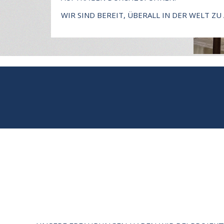
WIR SIND BEREIT, ÜBERALL IN DER WELT ZU