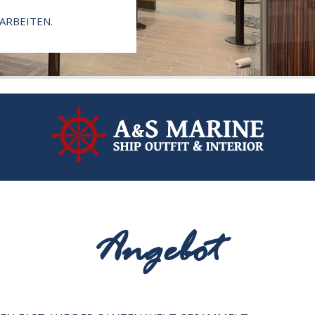
 ARBEITEN.
Angebot