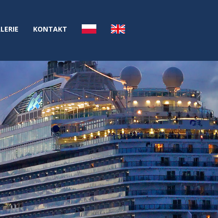
LERIE
KONTAKT