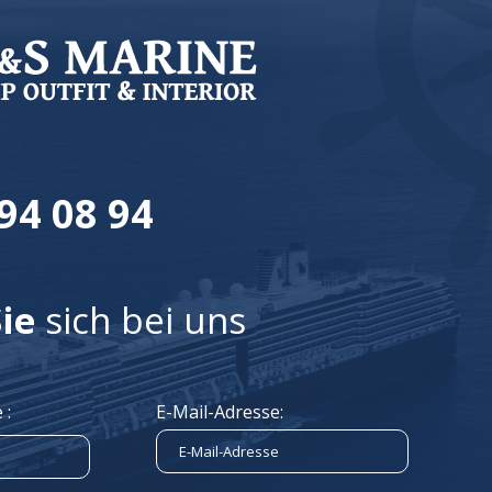
94 08 94
ie
sich bei uns
 :
E-Mail-Adresse: