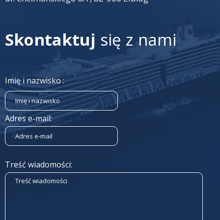
Skontaktuj
się z nami
Imię i nazwisko :
Adres e-mail:
Treść wiadomości: