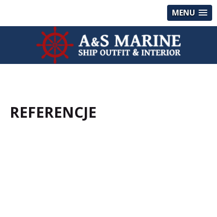
MENU
REFERENCJE